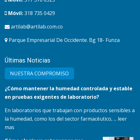
Móvil:
318 735 0429
artilab@artilab.com.co
Parque Empresarial De Occidente. Bg 18- Funza
Últimas Noticias
NUESTRA COMPRO​MISO
¿Cómo mantener la humedad controlada y estable
en pruebas exigentes de laboratorio?
En laboratorios que trabajan con productos sensibles a
la humedad, como los del sector farmacéutico, ... leer
mas