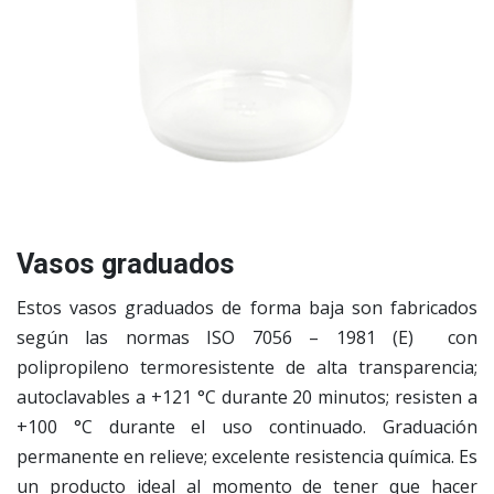
Vasos graduados
Estos vasos graduados de forma baja son fabricados
según las normas ISO 7056 – 1981 (E) con
polipropileno termoresistente de alta transparencia;
autoclavables a +121 °C durante 20 minutos; resisten a
+100 °C durante el uso continuado. Graduación
permanente en relieve; excelente resistencia química. Es
un producto ideal al momento de tener que hacer