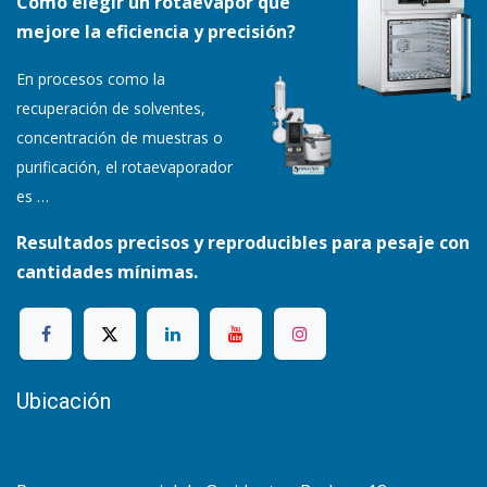
Cómo elegir un rotaevapor que
mejore la eficiencia y precisión?
En procesos como la
recuperación de solventes,
concentración de muestras o
purificación, el rotaevaporador
es
…
Resultados precisos y reproducibles para pesaje con
cantidades mínimas.
Ubicación