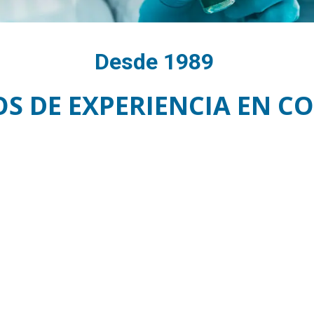
Desde 1989
OS DE EXPERIENCIA EN C