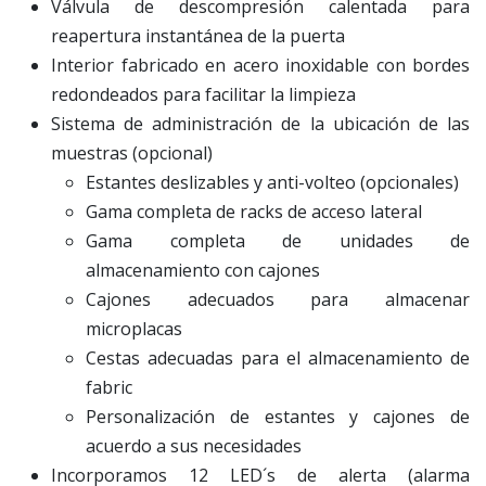
Válvula de descompresión calentada para
reapertura instantánea de la puerta
Interior fabricado en acero inoxidable con bordes
redondeados para facilitar la limpieza
Sistema de administración de la ubicación de las
muestras (opcional)
Estantes deslizables y anti-volteo (opcionales)
Gama completa de racks de acceso lateral
Gama completa de unidades de
almacenamiento con cajones
Cajones adecuados para almacenar
microplacas
Cestas adecuadas para el almacenamiento de
fabric
Personalización de estantes y cajones de
acuerdo a sus necesidades
Incorporamos 12 LED´s de alerta (alarma