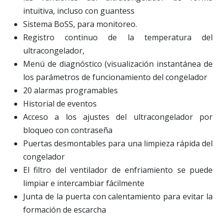
intuitiva, incluso con guantess
Sistema BoSS, para monitoreo.
Registro continuo de la temperatura del
ultracongelador,
Menú de diagnóstico (visualización instantánea de
los parámetros de funcionamiento del congelador
20 alarmas programables
Historial de eventos
Acceso a los ajustes del ultracongelador por
bloqueo con contraseña
Puertas desmontables para una limpieza rápida del
congelador
El filtro del ventilador de enfriamiento se puede
limpiar e intercambiar fácilmente
Junta de la puerta con calentamiento para evitar la
formación de escarcha