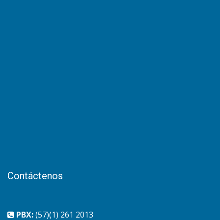
Contáctenos
PBX:
(57)(1) 261 2013