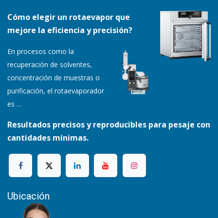
Cómo elegir un rotaevapor que
mejore la eficiencia y precisión?
En procesos como la
recuperación de solventes,
concentración de muestras o
purificación, el rotaevaporador
es
…
Resultados precisos y reproducibles para pesaje con
cantidades mínimas.
Ubicación