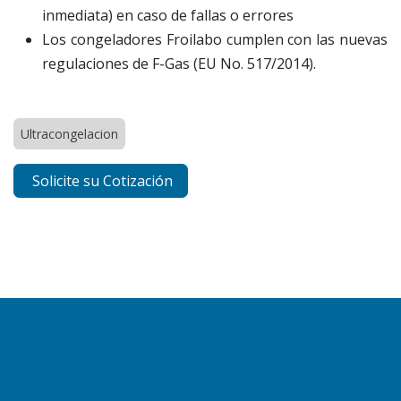
inmediata) en caso de fallas o errores
Los congeladores Froilabo cumplen con las nuevas
regulaciones de F-Gas (EU No. 517/2014).
Ultracongelacion
Solicite su Cotización