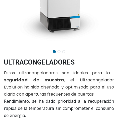
ULTRACONGELADORES
Estos ultracongeladores son ideales para la
seguridad de muestra
, el Ultracongelador
Evolution ha sido diseñado y optimizado para el uso
diario con aperturas frecuentes de puertas.
​Rendimiento, se ha dado prioridad a la recuperación
rápida de la temperatura sin comprometer el consumo
de energía.