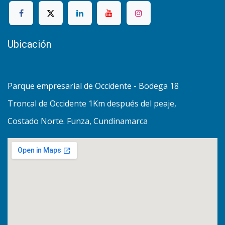
Ubicación
Parque empresarial de Occidente - Bodega 18
Troncal de Occidente 1Km después del peaje,
Costado Norte. Funza, Cundinamarca