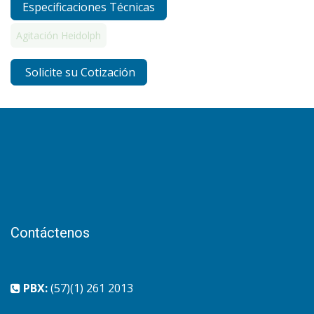
Especificaciones Técnicas
Agitación Heidolph
Solicite su Cotización
Contáctenos
PBX:
(57)(1) 261 2013