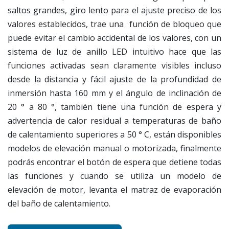
saltos grandes, giro lento para el ajuste preciso de los
valores establecidos, trae una función de bloqueo que
puede evitar el cambio accidental de los valores, con un
sistema de luz de anillo LED intuitivo hace que las
funciones activadas sean claramente visibles incluso
desde la distancia y fácil ajuste de la profundidad de
inmersión hasta 160 mm y el ángulo de inclinación de
20 ° a 80 °, también tiene una función de espera y
advertencia de calor residual a temperaturas de baño
de calentamiento superiores a 50 ° C, están disponibles
modelos de elevación manual o motorizada, finalmente
podrás encontrar el botón de espera que detiene todas
las funciones y cuando se utiliza un modelo de
elevación de motor, levanta el matraz de evaporación
del baño de calentamiento.