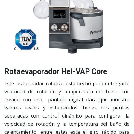
Rotaevaporador Hei-VAP Core
Este evaporador rotativo esta hecho para entregarte
velocidad de rotación y temperatura del baño. Fue
creado con una pantalla digital clara que muestra
valores reales y establecidos, tienes dos perillas
separadas con control dinámico para configurar la
velocidad de rotación y la temperatura del baño de
calentamiento, entre estas esta el giro rápido para