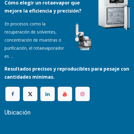
Cómo elegir un rotaevapor que
mejore la eficiencia y precisión?
En procesos como la
recuperación de solventes,
concentración de muestras o
purificación, el rotaevaporador
es
…
Resultados precisos y reproducibles para pesaje con
cantidades mínimas.
Ubicación