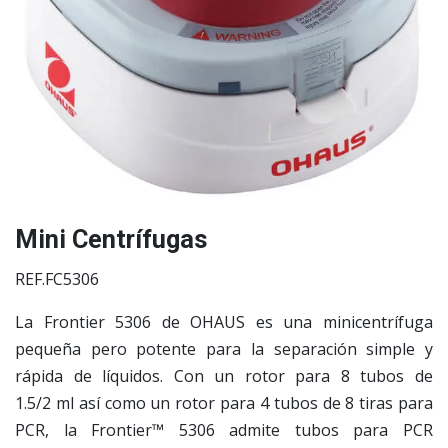
Mini Centrífugas
REF.FC5306
La Frontier 5306 de OHAUS es una minicentrífuga
pequeña pero potente para la separación simple y
rápida de líquidos. Con un rotor para 8 tubos de
1.5/2 ml así como un rotor para 4 tubos de 8 tiras para
PCR, la Frontier™ 5306 admite tubos para PCR