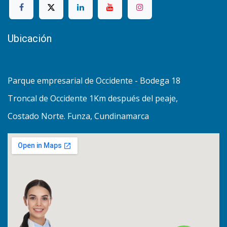
Ubicación
Parque empresarial de Occidente - Bodega 18
Troncal de Occidente 1Km después del peaje,
Costado Norte. Funza, Cundinamarca