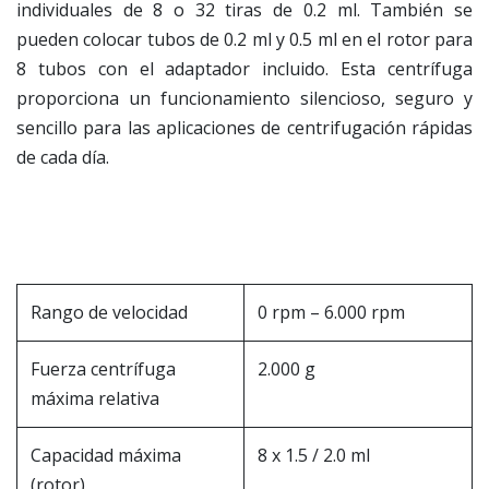
individuales de 8 o 32 tiras de 0.2 ml. También se
pueden colocar tubos de 0.2 ml y 0.5 ml en el rotor para
8 tubos con el adaptador incluido. Esta centrífuga
proporciona un funcionamiento silencioso, seguro y
sencillo para las aplicaciones de centrifugación rápidas
de cada día.
Rango de velocidad
0 rpm – 6.000 rpm
Fuerza centrífuga
2.000 g
máxima relativa
Capacidad máxima
8 x 1.5 / 2.0 ml
(rotor)