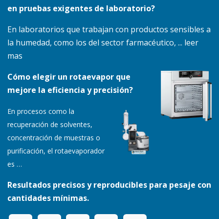
en pruebas exigentes de laboratorio?
En laboratorios que trabajan con productos sensibles a
la humedad, como los del sector farmacéutico, ... leer
mas
Cómo elegir un rotaevapor que
mejore la eficiencia y precisión?
En procesos como la
recuperación de solventes,
concentración de muestras o
purificación, el rotaevaporador
es
…
Resultados precisos y reproducibles para pesaje con
cantidades mínimas.