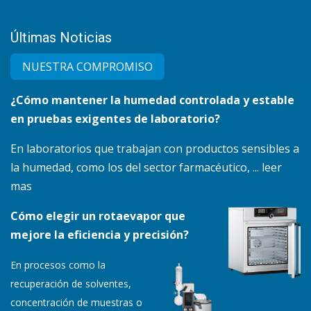
Últimas Noticias
NUESTRA COMPRO​MISO
¿Cómo mantener la humedad controlada y estable
en pruebas exigentes de laboratorio?
En laboratorios que trabajan con productos sensibles a
la humedad, como los del sector farmacéutico, ... leer
mas
Cómo elegir un rotaevapor que
mejore la eficiencia y precisión?
En procesos como la
recuperación de solventes,
concentración de muestras o