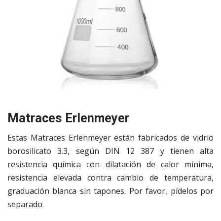
Matraces Erlenmeyer
Estas Matraces Erlenmeyer están fabricados de vidrio
borosilicato 3.3, según DIN 12 387 y tienen alta
resistencia química con dilatación de calor mínima,
resistencia elevada contra cambio de temperatura,
graduación blanca sin tapones. Por favor, pídelos por
separado.