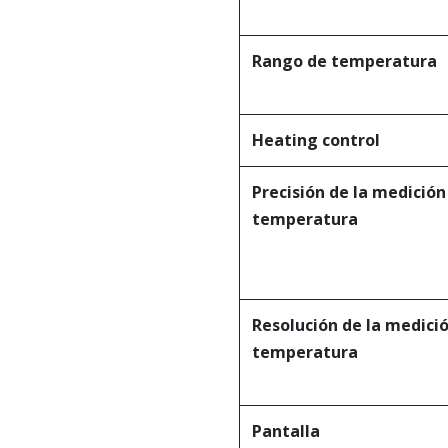
Rango de temperatura
Heating control
Precisión de la medición
temperatura
Resolución de la medici
temperatura
Pantalla