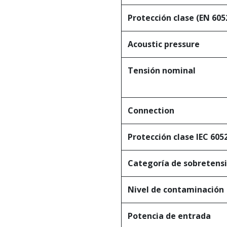
Protección clase (EN 605
Acoustic pressure
Tensión nominal
Connection
Protección clase IEC 605
Categoría de sobretens
Nivel de contaminación
Potencia de entrada