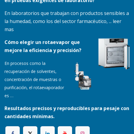
en pruebas exigentes de laboratorio?
En laboratorios que trabajan con productos sensibles a
la humedad, como los del sector farmacéutico, ... leer
mas
Cómo elegir un rotaevapor que
mejore la eficiencia y precisión?
En procesos como la
recuperación de solventes,
concentración de muestras o
purificación, el rotaevaporador
es
…
Resultados precisos y reproducibles para pesaje con
cantidades mínimas.