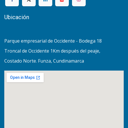
Ubicación
Parque empresarial de Occidente - Bodega 18
Troncal de Occidente 1Km después del peaje,
Costado Norte. Funza, Cundinamarca