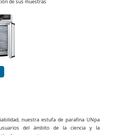
ción de sus muestras
iabilidad, nuestra estufa de parafina UNpa
 usuarios del ámbito de la ciencia y la