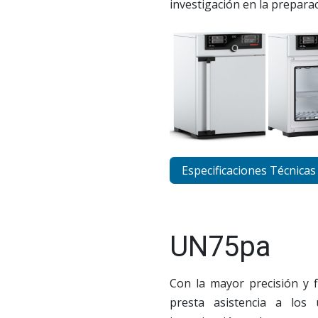
investigación en la prepara
Especificaciones Técnicas
UN75pa
Con la mayor precisión y f
presta asistencia a los