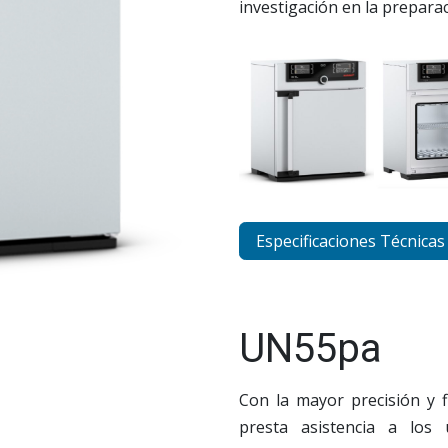
investigación en la prepara
Especificaciones Técnicas
UN55pa
Con la mayor precisión y f
presta asistencia a los