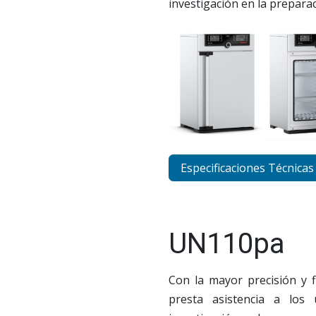
investigación en la prepara
Especificaciones Técnicas
UN110pa
Con la mayor precisión y f
presta asistencia a los