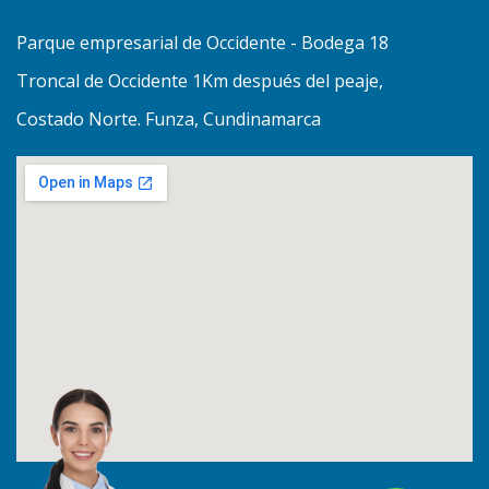
Parque empresarial de Occidente - Bodega 18
Troncal de Occidente 1Km después del peaje,
Costado Norte. Funza, Cundinamarca