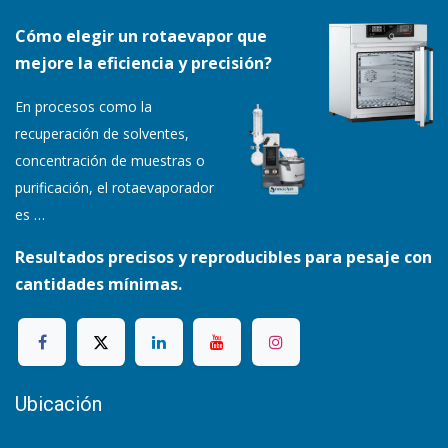
Cómo elegir un rotaevapor que
mejore la eficiencia y precisión?
En procesos como la
recuperación de solventes,
concentración de muestras o
purificación, el rotaevaporador
es
…
Resultados precisos y reproducibles para pesaje con
cantidades mínimas.
Ubicación