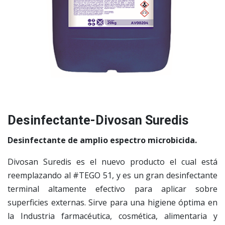
Desinfectante-​​​Divosan Suredis
Desinfectante de amplio espectro microbicida.
​​​Divosan Suredis es ​el nuevo producto el cual está
reemplazando al #TEGO 51, y es un gran desinfectante
terminal altamente efectivo para aplicar sobre
superficies externas. Sirve para una higiene óptima en
la Industria farmacéutica, cosmética, alimentaria y