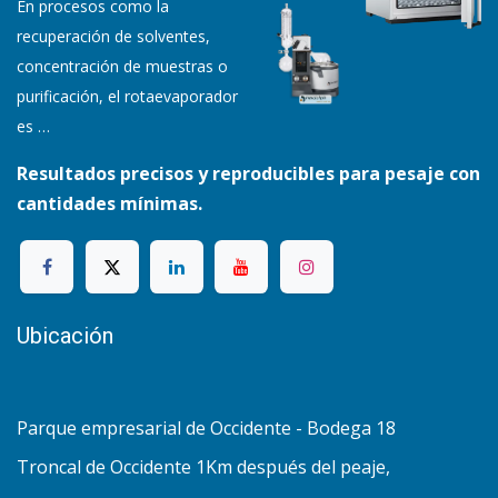
En procesos como la
recuperación de solventes,
concentración de muestras o
purificación, el rotaevaporador
es
…
Resultados precisos y reproducibles para pesaje con
cantidades mínimas.
Ubicación
Parque empresarial de Occidente - Bodega 18
Troncal de Occidente 1Km después del peaje,