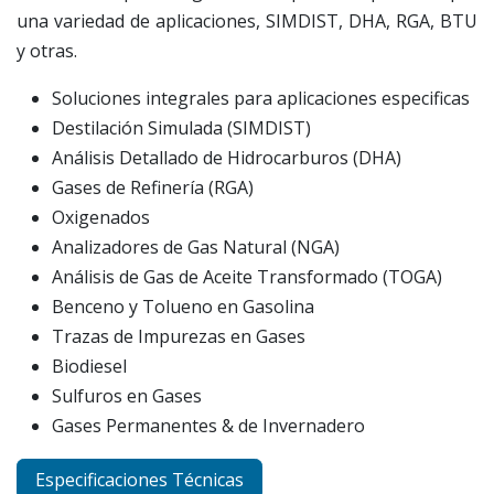
una variedad de aplicaciones, SIMDIST, DHA, RGA, BTU
y otras.
Soluciones integrales para aplicaciones especificas
Destilación Simulada (SIMDIST)
Análisis Detallado de Hidrocarburos (DHA)
Gases de Refinería (RGA)
Oxigenados
Analizadores de Gas Natural (NGA)
Análisis de Gas de Aceite Transformado (TOGA)
Benceno y Tolueno en Gasolina
Trazas de Impurezas en Gases
Biodiesel
Sulfuros en Gases
Gases Permanentes & de Invernadero
Especificaciones Técnicas