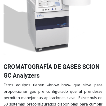
CROMATOGRAFÍA DE GASES SCION
GC Analyzers
Estos equipos tienen «know how» que sirve para
proporcionar gas pre configurado que al prenderse
permiten manejar sus aplicaciones clave. Existe más de
50 sistemas preconfigurados disponibles para cumplir