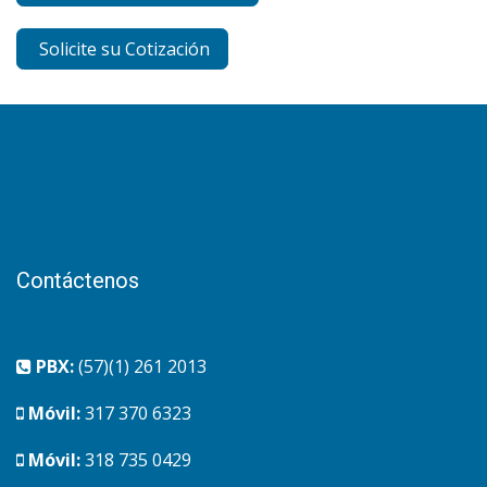
Solicite su Cotización
Contáctenos
PBX:
(57)(1) 261 2013
Móvil:
317 370 6323
Móvil:
318 735 0429