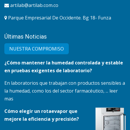
artilab@artilab.com.co
Parque Empresarial De Occidente. Bg 18- Funza
Últimas Noticias
NUESTRA COMPRO​MISO
¿Cómo mantener la humedad controlada y estable
en pruebas exigentes de laboratorio?
En laboratorios que trabajan con productos sensibles a
la humedad, como los del sector farmacéutico, ... leer
mas
Cómo elegir un rotaevapor que
mejore la eficiencia y precisión?