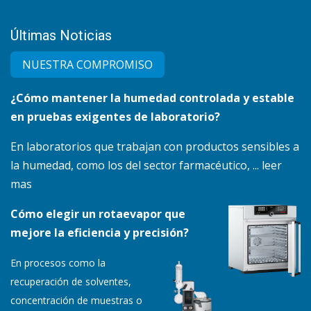
Últimas Noticias
NUESTRA COMPRO​MISO
¿Cómo mantener la humedad controlada y estable
en pruebas exigentes de laboratorio?
En laboratorios que trabajan con productos sensibles a
la humedad, como los del sector farmacéutico, ... leer
mas
Cómo elegir un rotaevapor que
mejore la eficiencia y precisión?
En procesos como la
recuperación de solventes,
concentración de muestras o