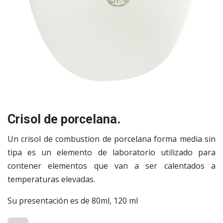
Crisol de porcelana.
Un crisol de combustion de porcelana forma media sin
tipa es un elemento de laboratorio utilizado para
contener elementos que van a ser calentados a
temperaturas elevadas.
Su presentación es de 80ml, 120 ml