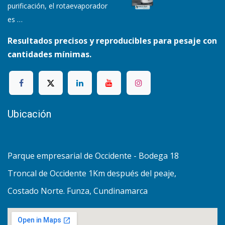
purificación, el rotaevaporador
es
…
Resultados precisos y reproducibles para pesaje con
cantidades mínimas.
Ubicación
Parque empresarial de Occidente - Bodega 18
Troncal de Occidente 1Km después del peaje,
Costado Norte. Funza, Cundinamarca