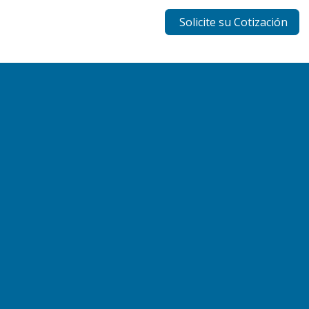
Solicite su Cotización