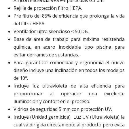
Air)con eficiencia 99.99% partículas 0.3 um.
Rejilla de protección filtro HEPA.
Pre filtro del 85% de eficiencia que prolonga la vida
del filtro HEPA.
Ventilador ultra silencioso < 50 DB.
Base de área de trabajo para máxima resistencia
química, en acero inoxidable tipo piscina para
evitar derrames de sustancias.
Para garantizar comodidad y ergonomía el nuevo
diseño incluye una inclinación en todos los modelos
de 10°.
Incluye luz ultravioleta de alta eficiencia para
proporcionar al operador una excelente
iluminación y confort en el proceso.
Vidrios de seguridad 5 mm con protección UV.
Incluye (Unidad germicida) Luz UV (Ultra violeta) la
cual va dirigida directamente al producto pero evita