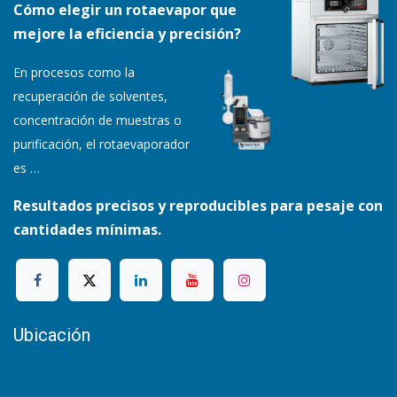
Cómo elegir un rotaevapor que
mejore la eficiencia y precisión?
En procesos como la
recuperación de solventes,
concentración de muestras o
purificación, el rotaevaporador
es
…
Resultados precisos y reproducibles para pesaje con
cantidades mínimas.
Ubicación