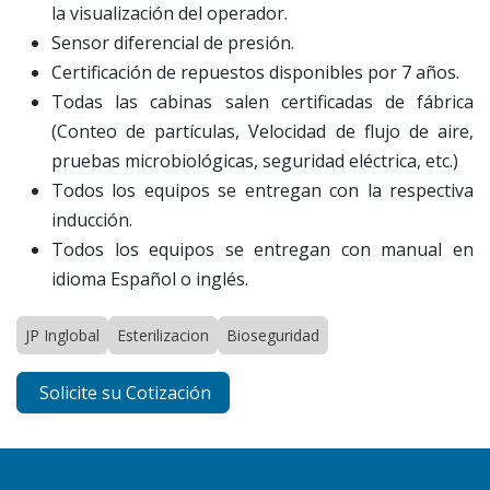
la visualización del operador.
Sensor diferencial de presión.
Certificación de repuestos disponibles por 7 años.
Todas las cabinas salen certificadas de fábrica
(Conteo de partículas, Velocidad de flujo de aire,
pruebas microbiológicas, seguridad eléctrica, etc.)
Todos los equipos se entregan con la respectiva
inducción.
Todos los equipos se entregan con manual en
idioma Español o inglés.
JP Inglobal
Esterilizacion
Bioseguridad
Solicite su Cotización