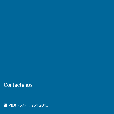
Contáctenos
PBX:
(57)(1) 261 2013