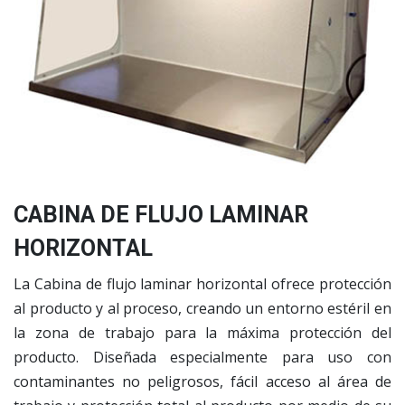
CABINA DE FLUJO LAMINAR
HORIZONTAL
La Cabina de flujo laminar horizontal ofrece protección
al producto y al proceso, creando un entorno estéril en
la zona de trabajo para la máxima protección del
producto. Diseñada especialmente para uso con
contaminantes no peligrosos, fácil acceso al área de