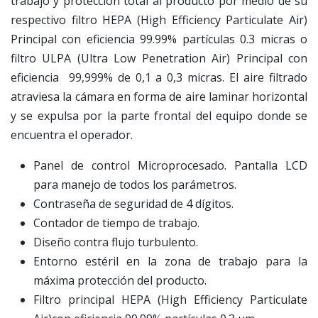
trabajo y protección total al producto por medio de su
respectivo filtro HEPA (High Efficiency Particulate Air)
Principal con eficiencia 99.99% partículas 0.3 micras o
filtro ULPA (Ultra Low Penetration Air) Principal con
eficiencia 99,999% de 0,1 a 0,3 micras. El aire filtrado
atraviesa la cámara en forma de aire laminar horizontal
y se expulsa por la parte frontal del equipo donde se
encuentra el operador.
Panel de control Microprocesado. Pantalla LCD
para manejo de todos los parámetros.
Contraseña de seguridad de 4 dígitos.
Contador de tiempo de trabajo.
Diseño contra flujo turbulento.
Entorno estéril en la zona de trabajo para la
máxima protección del producto.
Filtro principal HEPA (High Efficiency Particulate