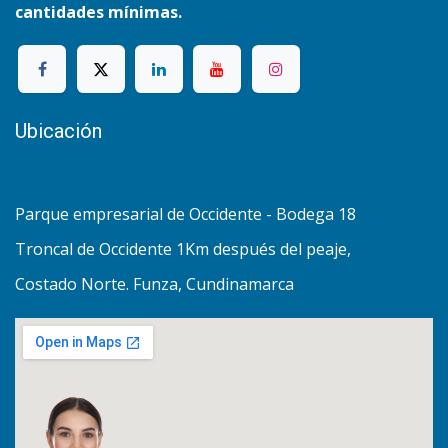
cantidades mínimas.
Ubicación
Parque empresarial de Occidente - Bodega 18
Troncal de Occidente 1Km después del peaje,
Costado Norte. Funza, Cundinamarca