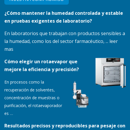
¿Cómo mantener la humedad controlada y estable
en pruebas exigentes de laboratorio?
En laboratorios que trabajan con productos sensibles a
la humedad, como los del sector farmacéutico, ... leer
mas
Cómo elegir un rotaevapor que
mejore la eficiencia y precisión?
En procesos como la
recuperación de solventes,
concentración de muestras o
purificación, el rotaevaporador
es
…
Resultados precisos y reproducibles para pesaje con