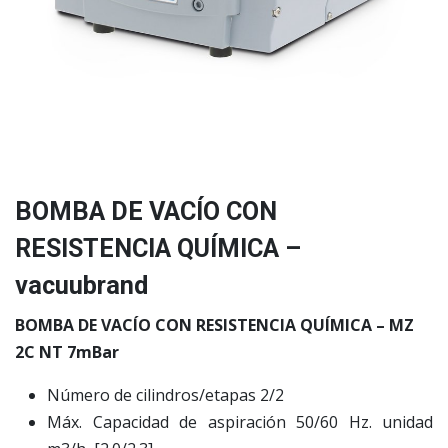
BOMBA DE VACÍO CON
RESISTENCIA QUÍMICA –
vacuubrand
BOMBA DE VACÍO CON RESISTENCIA QUÍMICA – MZ
2C NT 7mBar
Número de cilindros/etapas 2/2
Máx. Capacidad de aspiración 50/60 Hz. unidad