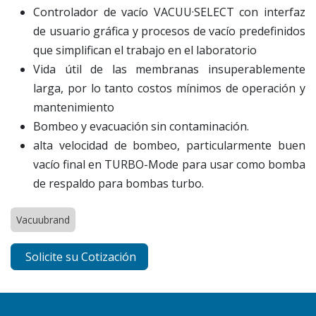
Controlador de vacío VACUU·SELECT con interfaz
de usuario gráfica y procesos de vacío predefinidos
que simplifican el trabajo en el laboratorio
Vida útil de las membranas insuperablemente
larga, por lo tanto costos mínimos de operación y
mantenimiento
Bombeo y evacuación sin contaminación.
alta velocidad de bombeo, particularmente buen
vacío final en TURBO-Mode para usar como bomba
de respaldo para bombas turbo.
Vacuubrand
Solicite su Cotización