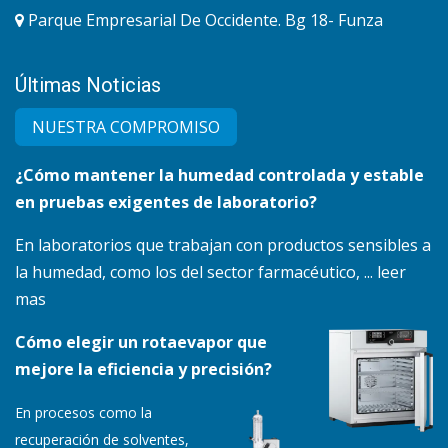
Parque Empresarial De Occidente. Bg 18- Funza
Últimas Noticias
NUESTRA COMPRO​MISO
¿Cómo mantener la humedad controlada y estable
en pruebas exigentes de laboratorio?
En laboratorios que trabajan con productos sensibles a
la humedad, como los del sector farmacéutico, ... leer
mas
Cómo elegir un rotaevapor que
mejore la eficiencia y precisión?
En procesos como la
recuperación de solventes,