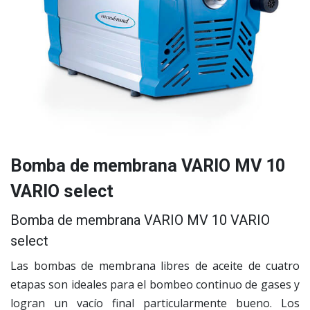
Bomba de membrana VARIO MV 10
VARIO select
Bomba de membrana VARIO MV 10 VARIO
select
Las bombas de membrana libres de aceite de cuatro
etapas son ideales para el bombeo continuo de gases y
logran un vacío final particularmente bueno. Los