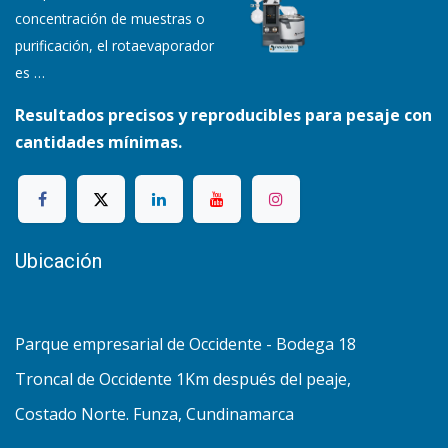
concentración de muestras o
purificación, el rotaevaporador
es
…
Resultados precisos y reproducibles para pesaje con
cantidades mínimas.
Ubicación
Parque empresarial de Occidente - Bodega 18
Troncal de Occidente 1Km después del peaje,
Costado Norte. Funza, Cundinamarca