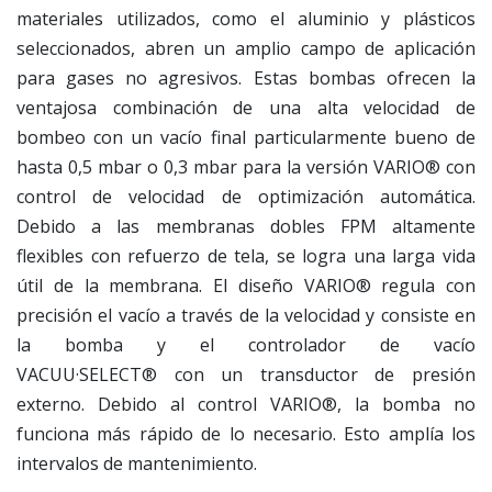
materiales utilizados, como el aluminio y plásticos
seleccionados, abren un amplio campo de aplicación
para gases no agresivos. Estas bombas ofrecen la
ventajosa combinación de una alta velocidad de
bombeo con un vacío final particularmente bueno de
hasta 0,5 mbar o 0,3 mbar para la versión VARIO® con
control de velocidad de optimización automática.
Debido a las membranas dobles FPM altamente
flexibles con refuerzo de tela, se logra una larga vida
útil de la membrana. El diseño VARIO® regula con
precisión el vacío a través de la velocidad y consiste en
la bomba y el controlador de vacío
VACUU·SELECT® con un transductor de presión
externo. Debido al control VARIO®, la bomba no
funciona más rápido de lo necesario. Esto amplía los
intervalos de mantenimiento.