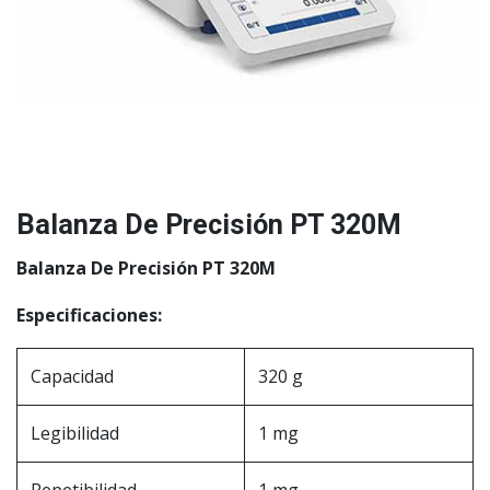
Balanza De Precisión PT 320M
Balanza De Precisión PT 320M
Especificaciones:
Capacidad
320 g
Legibilidad
1 mg
Repetibilidad
1 mg