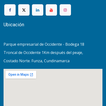
Ubicación
Parque empresarial de Occidente - Bodega 18
Troncal de Occidente 1Km después del peaje,
Costado Norte. Funza, Cundinamarca