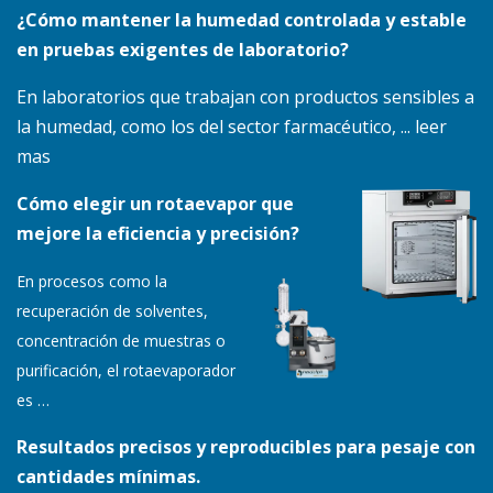
¿Cómo mantener la humedad controlada y estable
en pruebas exigentes de laboratorio?
En laboratorios que trabajan con productos sensibles a
la humedad, como los del sector farmacéutico, ... leer
mas
Cómo elegir un rotaevapor que
mejore la eficiencia y precisión?
En procesos como la
recuperación de solventes,
concentración de muestras o
purificación, el rotaevaporador
es
…
Resultados precisos y reproducibles para pesaje con
cantidades mínimas.