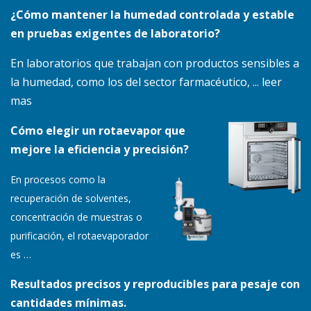
¿Cómo mantener la humedad controlada y estable
en pruebas exigentes de laboratorio?
En laboratorios que trabajan con productos sensibles a
la humedad, como los del sector farmacéutico, ... leer
mas
Cómo elegir un rotaevapor que
mejore la eficiencia y precisión?
En procesos como la
recuperación de solventes,
concentración de muestras o
purificación, el rotaevaporador
es
…
Resultados precisos y reproducibles para pesaje con
cantidades mínimas.