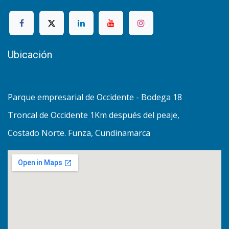
Ubicación
Parque empresarial de Occidente - Bodega 18
Troncal de Occidente 1Km después del peaje,
Costado Norte. Funza, Cundinamarca