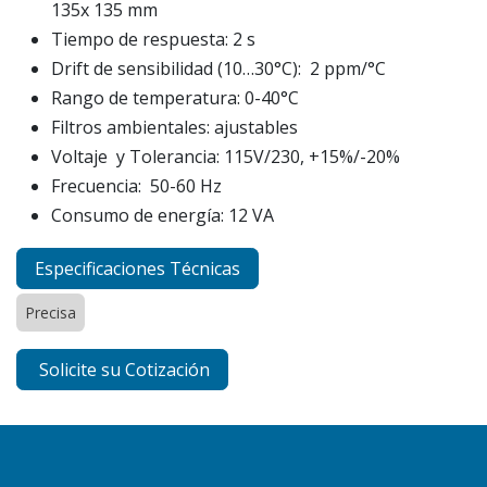
135x 135 mm
Tiempo de respuesta: 2 s
Drift de sensibilidad (10…30°C): 2 ppm/°C
Rango de temperatura: 0-40°C
Filtros ambientales: ajustables
Voltaje y Tolerancia: 115V/230, +15%/-20%
Frecuencia: 50-60 Hz
Consumo de energía: 12 VA
Especificaciones Técnicas
Precisa
Solicite su Cotización