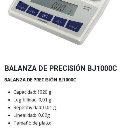
BALANZA DE PRECISIÓN BJ1000C
BALANZA DE PRECISIÓN BJ1000C
Capacidad: 1020 g
Legibilidad: 0,01 g
Repetitividad: 0,01 g
Linealidad: 0,02g
Tamaño de plato: