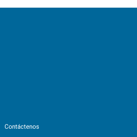
Contáctenos