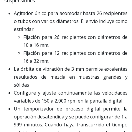
suspensiones.
Agitador único para acomodar hasta 26 recipientes
o tubos con varios diámetros. El envío incluye como
estándar:
Fijación para 26 recipientes con diámetros de
10 a 16 mm.
Fijación para 12 recipientes con diámetros de
16 a 32 mm.
La órbita de vibración de 3 mm permite excelentes
resultados de mezcla en muestras grandes y
sólidas
Configure y ajuste continuamente las velocidades
variables de 150 a 2,000 rpm en la pantalla digital
Un temporizador de proceso digital permite la
operación desatendida y se puede configurar de 1 a
999 minutos. Cuando haya transcurrido el tiempo