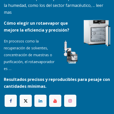
la humedad, como los del sector farmacéutico, ... leer
mas
Cómo elegir un rotaevapor que
mejore la eficiencia y precisión?
En procesos como la
recuperación de solventes,
concentración de muestras o
purificación, el rotaevaporador
es
…
Resultados precisos y reproducibles para pesaje con
cantidades mínimas.