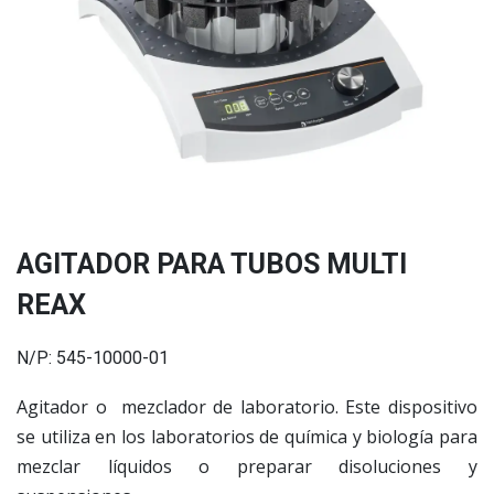
AGITADOR PARA TUBOS MULTI
REAX
N/P: 545-10000-01
Agitador o mezclador de laboratorio. Este dispositivo
se utiliza en los laboratorios de química y biología para
mezclar líquidos o preparar disoluciones y