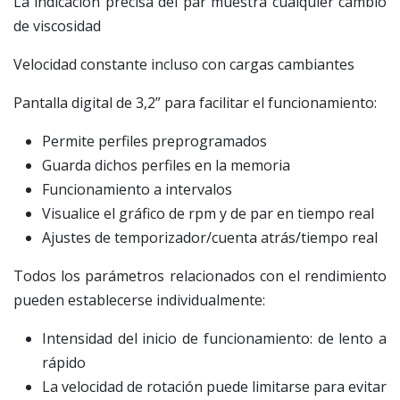
La indicación precisa del par muestra cualquier cambio
de viscosidad
Velocidad constante incluso con cargas cambiantes
Pantalla digital de 3,2” para facilitar el funcionamiento:
Permite perfiles preprogramados
Guarda dichos perfiles en la memoria
Funcionamiento a intervalos
Visualice el gráfico de rpm y de par en tiempo real
Ajustes de temporizador/cuenta atrás/tiempo real
Todos los parámetros relacionados con el rendimiento
pueden establecerse individualmente:
Intensidad del inicio de funcionamiento: de lento a
rápido
La velocidad de rotación puede limitarse para evitar