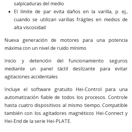
salpicaduras del medio
El límite de par evita daños en la varilla, p. ej.,
cuando se utilizan varillas frágiles en medios de
alta viscosidad
Nueva generación de motores para una potencia
máxima con un nivel de ruido mínimo
Inicio y detención del funcionamiento seguros
mediante un panel táctil deslizante para evitar
agitaciones accidentales
Incluye el software gratuito Hei-Control para una
automatización fiable de todos los procesos. Controle
hasta cuatro dispositivos al mismo tiempo. Compatible
también con los agitadores magnéticos Hei-Connect y
Hei-End de la serie Hei-PLATE.