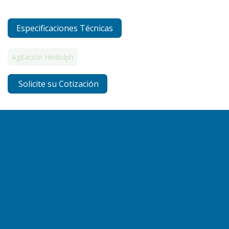
Especificaciones Técnicas
Agitación Heidolph
Solicite su Cotización