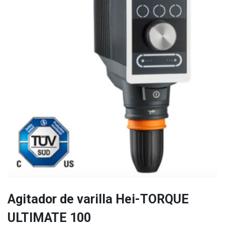
Agitador de varilla Hei-TORQUE
ULTIMATE 100