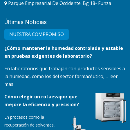
Parque Empresarial De Occidente. Bg 18- Funza
Últimas Noticias
NUESTRA COMPRO​MISO
¿Cómo mantener la humedad controlada y estable
en pruebas exigentes de laboratorio?
En laboratorios que trabajan con productos sensibles a
la humedad, como los del sector farmacéutico, ... leer
mas
Cómo elegir un rotaevapor que
mejore la eficiencia y precisión?
En procesos como la
recuperación de solventes,