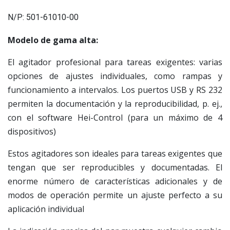
N/P: 501-61010-00
Modelo de gama alta:
El agitador profesional para tareas exigentes: varias
opciones de ajustes individuales, como rampas y
funcionamiento a intervalos. Los puertos USB y RS 232
permiten la documentación y la reproducibilidad, p. ej.,
con el software Hei-Control (para un máximo de 4
dispositivos)
Estos agitadores son ideales para tareas exigentes que
tengan que ser reproducibles y documentadas. El
enorme número de características adicionales y de
modos de operación permite un ajuste perfecto a su
aplicación individual