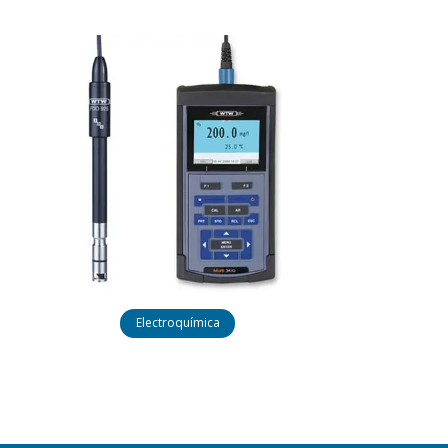
Electroquímica