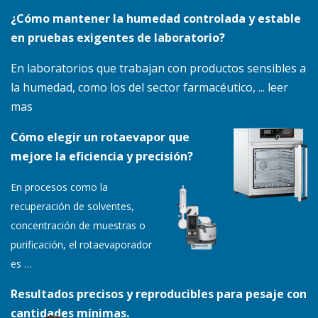
¿Cómo mantener la humedad controlada y estable
en pruebas exigentes de laboratorio?
En laboratorios que trabajan con productos sensibles a
la humedad, como los del sector farmacéutico, ... leer
mas
Cómo elegir un rotaevapor que
mejore la eficiencia y precisión?
En procesos como la
recuperación de solventes,
concentración de muestras o
purificación, el rotaevaporador
es
…
Resultados precisos y reproducibles para pesaje con
cantidades mínimas.