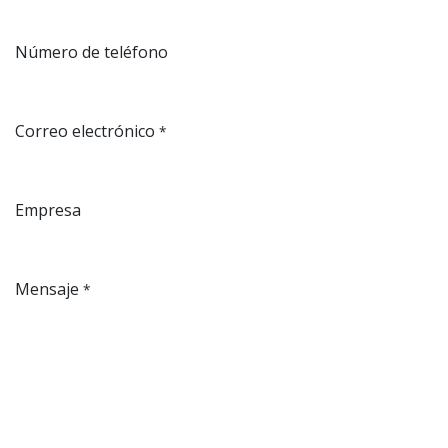
Número de teléfono
Correo electrónico
*
Empresa
Mensaje
*