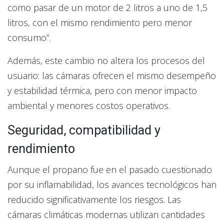
como pasar de un motor de 2 litros a uno de 1,5
litros, con el mismo rendimiento pero menor
consumo”.
Además, este cambio no altera los procesos del
usuario: las cámaras ofrecen el mismo desempeño
y estabilidad térmica, pero con menor impacto
ambiental y menores costos operativos.
Seguridad, compatibilidad y
rendimiento
Aunque el propano fue en el pasado cuestionado
por su inflamabilidad, los avances tecnológicos han
reducido significativamente los riesgos. Las
cámaras climáticas modernas utilizan cantidades