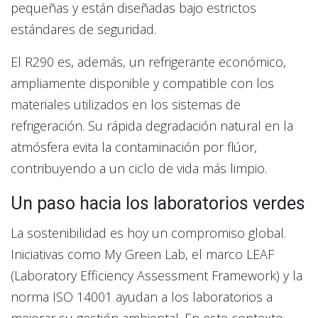
pequeñas y están diseñadas bajo estrictos
estándares de seguridad.
El R290 es, además, un refrigerante económico,
ampliamente disponible y compatible con los
materiales utilizados en los sistemas de
refrigeración. Su rápida degradación natural en la
atmósfera evita la contaminación por flúor,
contribuyendo a un ciclo de vida más limpio.
Un paso hacia los laboratorios verdes
La sostenibilidad es hoy un compromiso global.
Iniciativas como My Green Lab, el marco LEAF
(Laboratory Efficiency Assessment Framework) y la
norma ISO 14001 ayudan a los laboratorios a