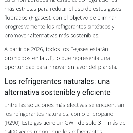
más estrictas para reducir el uso de estos gases
fluorados (F-gases), con el objetivo de eliminar
progresivamente los refrigerantes sintéticos y
promover alternativas más sostenibles.
A partir de 2026, todos los F-gases estarán
prohibidos en la UE, lo que representa una
oportunidad para innovar en favor del planeta.
Los refrigerantes naturales: una
alternativa sostenible y eficiente
Entre las soluciones más efectivas se encuentran
los refrigerantes naturales, como el propano
(R290). Este gas tiene un GWP de solo 3 —más de
1.400 veces menor que los refrigerantes