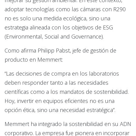
mejorar su gestión ambiental. En este contexto,
adoptar tecnologías como las cámaras con R290
no es solo una medida ecológica, sino una
estrategia alineada con los objetivos de ESG
(Environmental, Social and Governance).
Como afirma Philipp Pabst, jefe de gestión de
producto en Memmert:
“Las decisiones de compra en los laboratorios
deben responder tanto a las necesidades
científicas como a los mandatos de sostenibilidad.
Hoy, invertir en equipos eficientes no es una
opción ética, sino una necesidad estratégica”.
Memmert ha integrado la sostenibilidad en su ADN
corporativo. La empresa fue pionera en incorporar