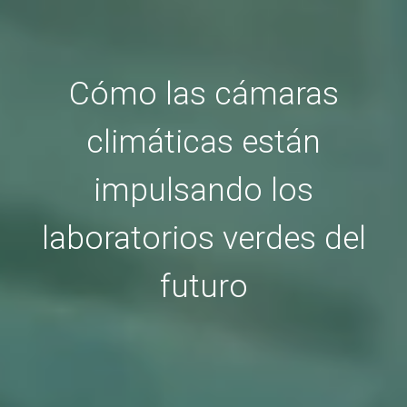
Cómo las cámaras
climáticas están
impulsando los
laboratorios verdes del
futuro