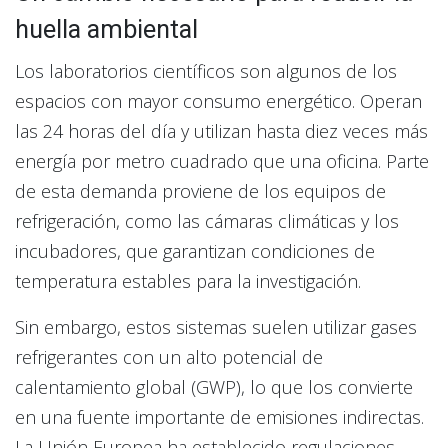
huella ambiental
Los laboratorios científicos son algunos de los
espacios con mayor consumo energético. Operan
las 24 horas del día y utilizan hasta diez veces más
energía por metro cuadrado que una oficina. Parte
de esta demanda proviene de los equipos de
refrigeración, como las cámaras climáticas y los
incubadores, que garantizan condiciones de
temperatura estables para la investigación.
Sin embargo, estos sistemas suelen utilizar gases
refrigerantes con un alto potencial de
calentamiento global (GWP), lo que los convierte
en una fuente importante de emisiones indirectas.
La Unión Europea ha establecido regulaciones