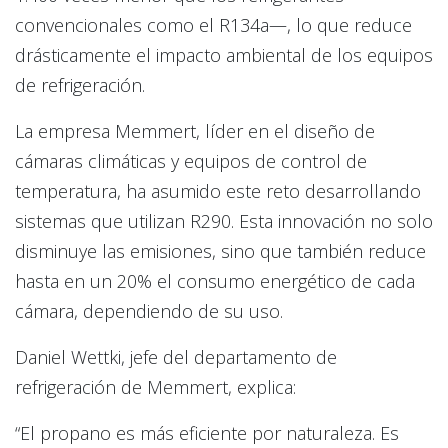
convencionales como el R134a—, lo que reduce
drásticamente el impacto ambiental de los equipos
de refrigeración.
La empresa Memmert, líder en el diseño de
cámaras climáticas y equipos de control de
temperatura, ha asumido este reto desarrollando
sistemas que utilizan R290. Esta innovación no solo
disminuye las emisiones, sino que también reduce
hasta en un 20% el consumo energético de cada
cámara, dependiendo de su uso.
Daniel Wettki, jefe del departamento de
refrigeración de Memmert, explica:
“El propano es más eficiente por naturaleza. Es