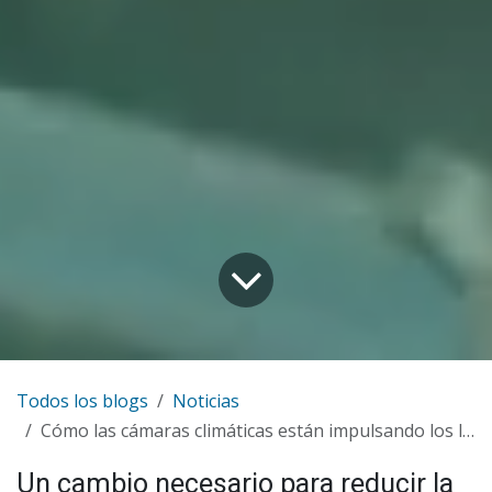
Todos los blogs
Noticias
Cómo las cámaras climáticas están impulsando los laboratorios verdes del futuro
Un cambio necesario para reducir la