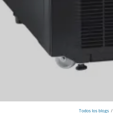
Todos los blogs