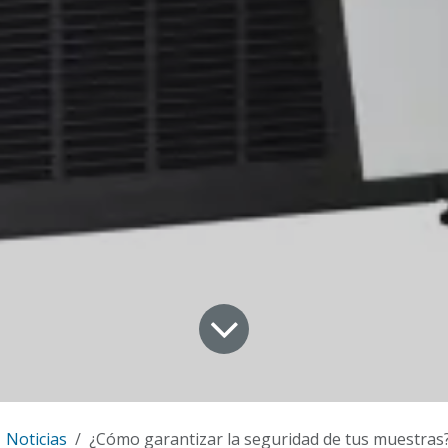
Noticias
¿Cómo garantizar la seguridad de tus muestras