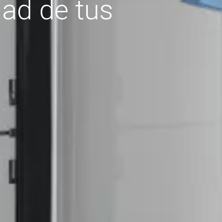
dad de tus