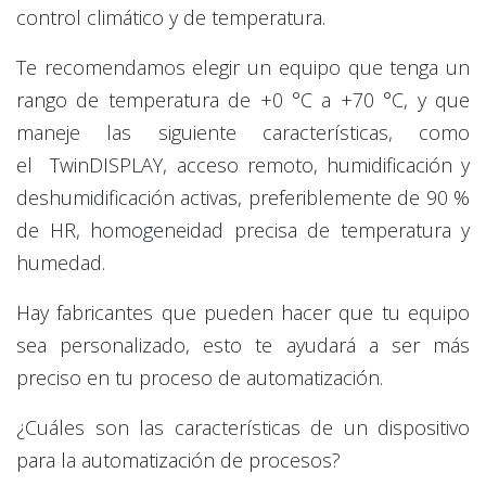
control climático y de temperatura.
Te recomendamos elegir un equipo que tenga un
rango de temperatura de +0 °C a +70 °C, y que
maneje las siguiente características, como
el TwinDISPLAY, acceso remoto, humidificación y
deshumidificación activas, preferiblemente de 90 %
de HR, homogeneidad precisa de temperatura y
humedad.
Hay fabricantes que pueden hacer que tu equipo
sea personalizado, esto te ayudará a ser más
preciso en tu proceso de automatización.
¿Cuáles son las características de un dispositivo
para la automatización de procesos?