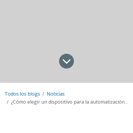
Todos los blogs
Noticias
¿Cómo elegir un dispositivo para la automatización de tu laboratorio?