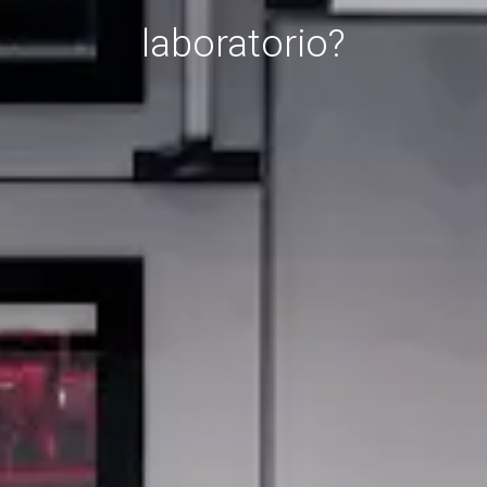
laboratorio?