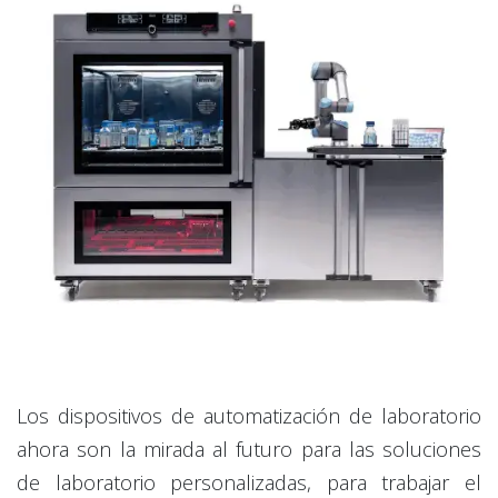
Los dispositivos de automatización de laboratorio
ahora son la mirada al futuro para las soluciones
de laboratorio personalizadas, para trabajar el