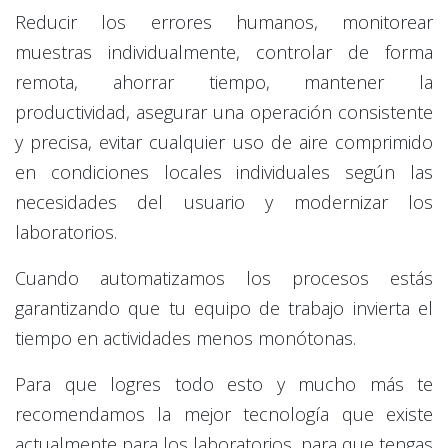
Reducir los errores humanos, monitorear
muestras individualmente, controlar de forma
remota, ahorrar tiempo, mantener la
productividad, asegurar una operación consistente
y precisa, evitar cualquier uso de aire comprimido
en condiciones locales individuales según las
necesidades del usuario y modernizar los
laboratorios.
Cuando automatizamos los procesos estás
garantizando que tu equipo de trabajo invierta el
tiempo en actividades menos monótonas.
Para que logres todo esto y mucho más te
recomendamos la mejor tecnología que existe
actualmente para los laboratorios, para que tengas